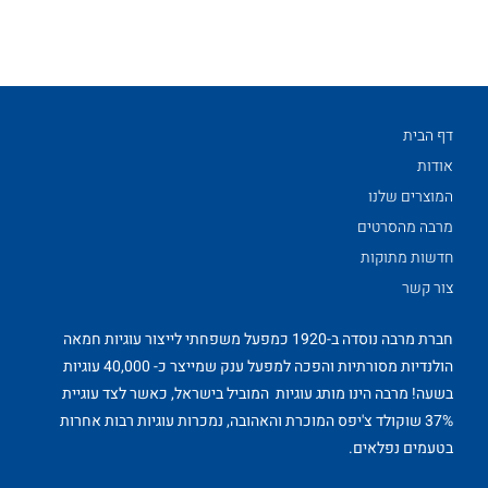
דף הבית
אודות
המוצרים שלנו
מרבה מהסרטים
חדשות מתוקות
צור קשר
חברת מרבה נוסדה ב-1920 כמפעל משפחתי לייצור עוגיות חמאה
הולנדיות מסורתיות והפכה למפעל ענק שמייצר כ- 40,000 עוגיות
בשעה! מרבה הינו מותג עוגיות המוביל בישראל, כאשר לצד עוגיית
37% שוקולד צ'יפס המוכרת והאהובה, נמכרות עוגיות רבות אחרות
בטעמים נפלאים.